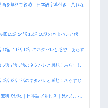
 3の動画を無料で視聴｜日本語字幕付き｜見れな
13話 14話 15話 16話のネタバレと感
10話 11話 12話のネタバレと感想！あらす
 6話 7話 8話のネタバレと感想！あらすじ
 2話 3話 4話のネタバレと感想！あらすじ
画を無料で視聴｜日本語字幕付き｜見れないし