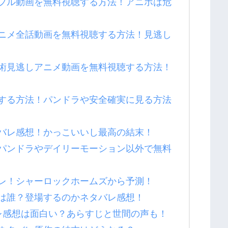
フル動画を無料視聴する方法！アニポは危
ニメ全話動画を無料視聴する方法！見逃し
術見逃しアニメ動画を無料視聴する方法！
する方法！パンドラや安全確実に見る方法
バレ感想！かっこいいし最高の結末！
パンドラやデイリーモーション以外で無料
レ！シャーロックホームズから予測！
は誰？登場するのかネタバレ感想！
レ感想は面白い？あらすじと世間の声も！