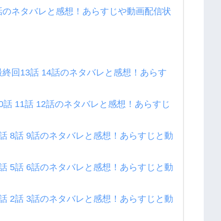
話のネタバレと感想！あらすじや動画配信状
終回13話 14話のネタバレと感想！あらす
話 11話 12話のネタバレと感想！あらすじ
話 8話 9話のネタバレと感想！あらすじと動
話 5話 6話のネタバレと感想！あらすじと動
話 2話 3話のネタバレと感想！あらすじと動