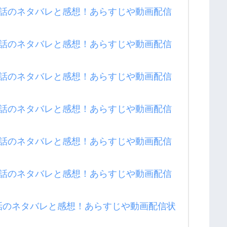
5話のネタバレと感想！あらすじや動画配信
4話のネタバレと感想！あらすじや動画配信
3話のネタバレと感想！あらすじや動画配信
2話のネタバレと感想！あらすじや動画配信
1話のネタバレと感想！あらすじや動画配信
0話のネタバレと感想！あらすじや動画配信
話のネタバレと感想！あらすじや動画配信状