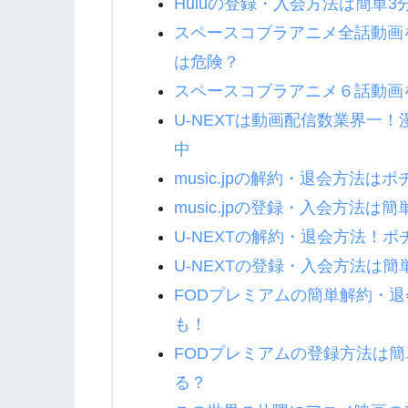
Huluの登録・入会方法は簡単
スペースコブラアニメ全話動画
は危険？
スペースコブラアニメ６話動画
U-NEXTは動画配信数業界一
中
music.jpの解約・退会方法は
music.jpの登録・入会方法
U-NEXTの解約・退会方法！
U-NEXTの登録・入会方法は
FODプレミアムの簡単解約・
も！
FODプレミアムの登録方法は簡
る？