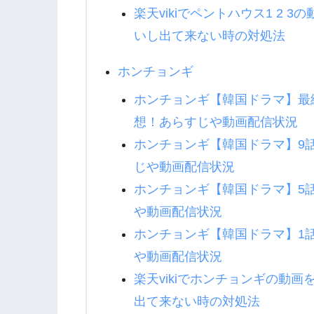
楽天vikiでペントハウス1 2
いし出て来ない時の対処法
ホンチョンギ
ホンチョンギ【韓国ドラマ】最終回
想！あらすじや動画配信状況
ホンチョンギ【韓国ドラマ】9話 
じや動画配信状況
ホンチョンギ【韓国ドラマ】5話
や動画配信状況
ホンチョンギ【韓国ドラマ】1話
や動画配信状況
楽天vikiでホンチョンギの動
出て来ない時の対処法