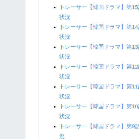
トレーサー【韓国ドラマ】第1
状況
トレーサー【韓国ドラマ】第1
状況
トレーサー【韓国ドラマ】第1
状況
トレーサー【韓国ドラマ】第1
状況
トレーサー【韓国ドラマ】第1
状況
トレーサー【韓国ドラマ】第1
状況
トレーサー【韓国ドラマ】第9
況