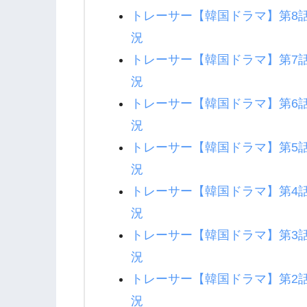
トレーサー【韓国ドラマ】第8
況
トレーサー【韓国ドラマ】第7
況
トレーサー【韓国ドラマ】第6
況
トレーサー【韓国ドラマ】第5
況
トレーサー【韓国ドラマ】第4
況
トレーサー【韓国ドラマ】第3
況
トレーサー【韓国ドラマ】第2
況