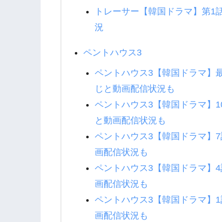
トレーサー【韓国ドラマ】第1
況
ペントハウス3
ペントハウス3【韓国ドラマ】最
じと動画配信状況も
ペントハウス3【韓国ドラマ】10
と動画配信状況も
ペントハウス3【韓国ドラマ】7
画配信状況も
ペントハウス3【韓国ドラマ】4
画配信状況も
ペントハウス3【韓国ドラマ】1
画配信状況も