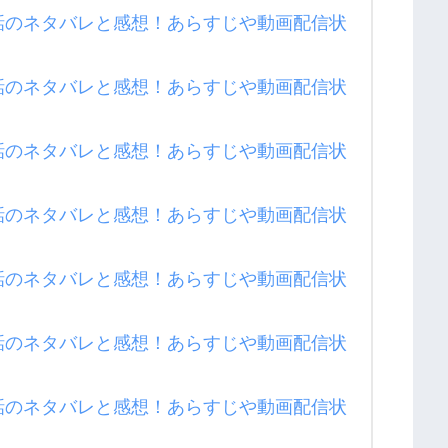
話のネタバレと感想！あらすじや動画配信状
話のネタバレと感想！あらすじや動画配信状
話のネタバレと感想！あらすじや動画配信状
話のネタバレと感想！あらすじや動画配信状
話のネタバレと感想！あらすじや動画配信状
話のネタバレと感想！あらすじや動画配信状
話のネタバレと感想！あらすじや動画配信状