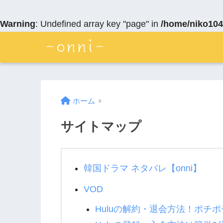
Warning
: Undefined array key "page" in
/home/niko104
ホーム
サイトマップ
韓国ドラマ ネタバレ【onni】
VOD
Huluの解約・退会方法！ポチ