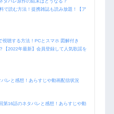
ネタバレ原作の結末はどうなる？
無料で読む方法！提携雑誌も読み放題！【ア
n）で視聴する方法！PCとスマホ 図解付き
？【2022年最新】会員登録して人気歌謡を
タバレと感想！あらすじや動画配信状況
回第16話のネタバレと感想！あらすじや動