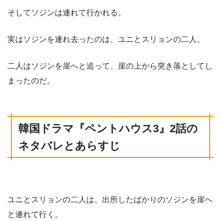
そしてソジンは連れて行かれる。
実はソジンを連れ去ったのは、ユニとスリョンの二人。
二人はソジンを崖へと追って、崖の上から突き落としてし
まったのだ。
韓国ドラマ
『ペントハウス3
』2話
の
ネタバレとあらすじ
ユニとスリョンの二人は、出所したばかりのソジンを崖へ
と連れて行く。