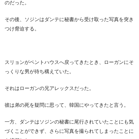
のだった。
その後、ソジンはダンテに秘書から受け取った写真を突き
つけ脅迫する。
スリョンがペントハウスへ戻ってきたとき、ローガンにそ
っくりな男が待ち構えていた。
それはローガンの兄アレックスだった。
彼は弟の死を疑問に思って、韓国にやってきたと言う。
一方、ダンテはソジンの秘書に尾行されていたことにも気
づくことができず、さらに写真を撮られてしまったことに