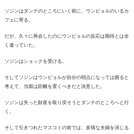
ソジンはダンテのところにいく前に、ウンビョルのいるカ
フェに寄る。
だが、久々に再会したのにウンビョルの反応は期待とは全
く違っていた。
ソジンはショックを受ける。
そしてソジンはウンビョルが自分の弱点になっては困ると
考えて、当面は距離を置くべきだと決意した。
ソジンは失った財産を取り戻そうとダンテのところへと行
く。
そして引きつれたマスコミの前では、多情な夫婦を演じる