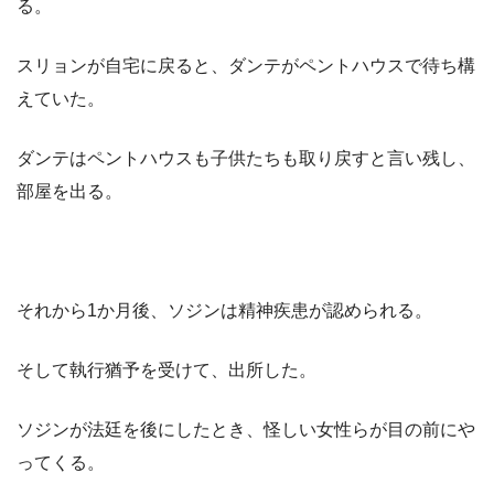
る。
スリョンが自宅に戻ると、ダンテがペントハウスで待ち構
えていた。
ダンテはペントハウスも子供たちも取り戻すと言い残し、
部屋を出る。
それから1か月後、ソジンは精神疾患が認められる。
そして執行猶予を受けて、出所した。
ソジンが法廷を後にしたとき、怪しい女性らが目の前にや
ってくる。