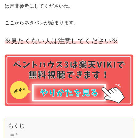
は是非参考にしてくださいね。
ここからネタバレが始まります。
※見たくない人は注意してください※
もくじ