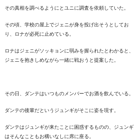
その真相を調べるようにとユニに調査を依頼していた。
その頃、学校の屋上でジェニが身を投げ出そうとしてお
り、ロナが必死に止めている。
ロナはジェニがソッキョンに弱みを握られたとわかると、
ジェニを抱きしめながら一緒に戦おうと提案した。
その日、ダンテはいつものメンバーでお酒を飲んでいる。
ダンテの後輩だというジュンギがそこに姿を現す。
ダンテはジュンギが来たことに困惑するものの、ジュンギ
はそんなこともお構いなしに席に座る。