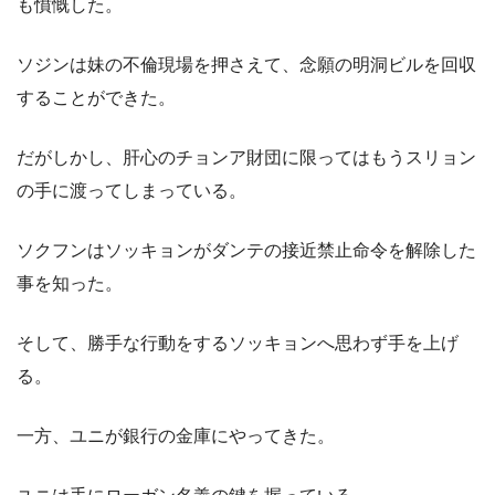
も憤慨した。
ソジンは妹の不倫現場を押さえて、念願の明洞ビルを回収
することができた。
だがしかし、肝心のチョンア財団に限ってはもうスリョン
の手に渡ってしまっている。
ソクフンはソッキョンがダンテの接近禁止命令を解除した
事を知った。
そして、勝手な行動をするソッキョンへ思わず手を上げ
る。
一方、ユニが銀行の金庫にやってきた。