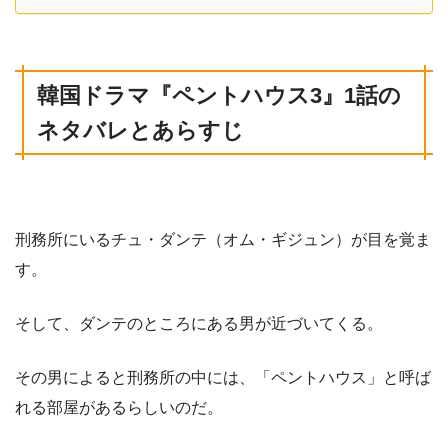
韓国ドラマ
『ペントハウス3
』1話
の
ネタバレとあらすじ
刑務所にいるチュ・ダンテ（オム・ギジュン）が目を覚ま
す。
そして、ダンテのところにある男が近づいてくる。
その男によると刑務所の中には、「ペントハウス」と呼ば
れる部屋があるらしいのだ。