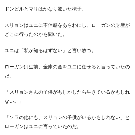
ドンピルとマリはかなり驚いた様子。
スリョンはユニに不信感をあらわにし、ローガンの財産が
どこに行ったのかを聞いた。
ユニは「私が知るはずない」と言い放つ。
ローガンは生前、金庫の金をユニに任せると言っていたの
だ。
「スリョンさんの子供がもしかしたら生きているかもしれ
ない。」
「ソラの他にも、スリョンの子供がいるかもしれない」と
ローガンはユニに言っていたのだ。