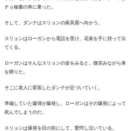
チョ秘書の車に乗った。
そして、ダンテはスリョンの家具屋へ向かう。
スリョンはローガンから電話を受け、花束を手に持って出
てくる。
ローガンはそんなスリョンの姿をみると、微笑みながら車
を降りた。
そこに老人に変装したダンテが近づいていく。
準備していた爆弾が爆発し、ローガンはその爆発によって
死んでしまうのだ。
スリョンは爆発を目の前にして、驚愕し泣いている。