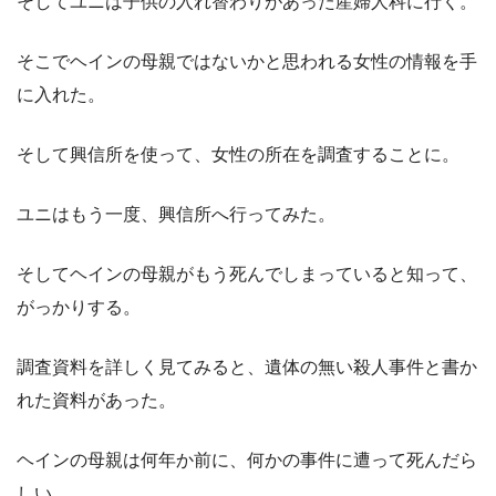
そしてユニは子供の入れ替わりがあった産婦人科に行く。
そこでヘインの母親ではないかと思われる女性の情報を手
に入れた。
そして興信所を使って、女性の所在を調査することに。
ユニはもう一度、興信所へ行ってみた。
そしてヘインの母親がもう死んでしまっていると知って、
がっかりする。
調査資料を詳しく見てみると、遺体の無い殺人事件と書か
れた資料があった。
ヘインの母親は何年か前に、何かの事件に遭って死んだら
しい。