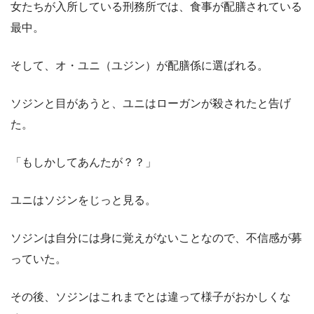
女たちが入所している刑務所では、食事が配膳されている
最中。
そして、オ・ユニ（ユジン）が配膳係に選ばれる。
ソジンと目があうと、ユニはローガンが殺されたと告げ
た。
「もしかしてあんたが？？」
ユニはソジンをじっと見る。
ソジンは自分には身に覚えがないことなので、不信感が募
っていた。
その後、ソジンはこれまでとは違って様子がおかしくな