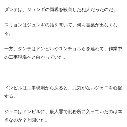
ダンテは、ジュンギの両親を殺害した犯人だったのだ。
スリョンはジュンギの話を聞いて、何も言葉が出なくな
る。
一方、ダンテはドンピルやユンチョルらを連れて、作業中
の工事現場へと向かっていた。
ドンピルは工事現場から戻ると、元気がないジェニを心配
する。
ジェニはドンピルに、殺人罪で刑務所に入っていたのは本
当なのか？と聞いた。