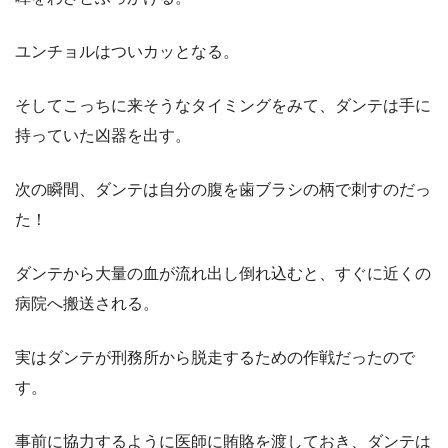
ユンチョルはついカッとなる。
そしてこっちに来そうなタイミングをみて、ダンテは手に
持っていた凶器を出す。
次の瞬間、ダンテは自分の腹を歯ブラシの柄で刺すのだっ
た！
ダンテから大量の血が流れ出し倒れ込むと、すぐに近くの
病院へ搬送される。
実はダンテが刑務所から脱走するための作戦だったので
す。
事前に協力するように医師に賄賂を渡しておき、ダンテは