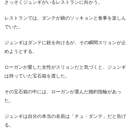
さっそくジュンギがいるレストランに向かう。
レストランでは、ダンテが娘のソッキョンと食事を楽しん
でいた。
ジュンギはダンテに銃を向けるが、その瞬間スリョンが止
めようとする。
ローガンが愛した女性がスリョンだと気づくと、ジュンギ
は持っていた宝石箱を渡した。
その宝石箱の中には、ローガンが選んだ婚約指輪があっ
た。
ジュンギは自分の本当の名前は「チュ・ダンテ」だと告げ
る。