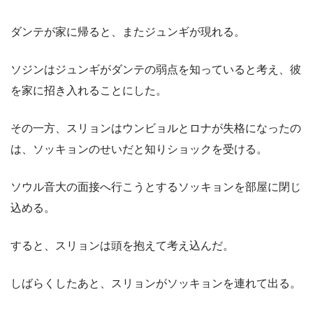
ダンテが家に帰ると、またジュンギが現れる。
ソジンはジュンギがダンテの弱点を知っていると考え、彼
を家に招き入れることにした。
その一方、スリョンはウンビョルとロナが失格になったの
は、ソッキョンのせいだと知りショックを受ける。
ソウル音大の面接へ行こうとするソッキョンを部屋に閉じ
込める。
すると、スリョンは頭を抱えて考え込んだ。
しばらくしたあと、スリョンがソッキョンを連れて出る。