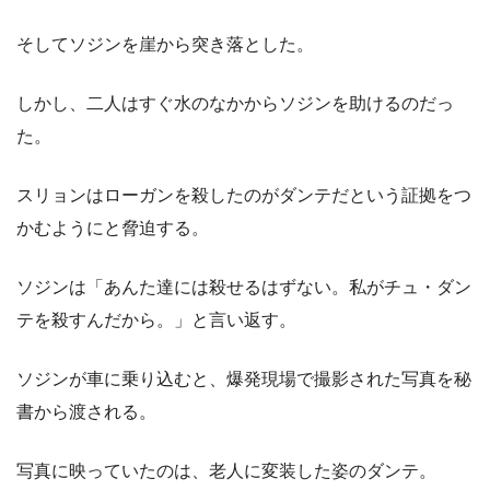
そしてソジンを崖から突き落とした。
しかし、二人はすぐ水のなかからソジンを助けるのだっ
た。
スリョンはローガンを殺したのがダンテだという証拠をつ
かむようにと脅迫する。
ソジンは「あんた達には殺せるはずない。私がチュ・ダン
テを殺すんだから。」と言い返す。
ソジンが車に乗り込むと、爆発現場で撮影された写真を秘
書から渡される。
写真に映っていたのは、老人に変装した姿のダンテ。