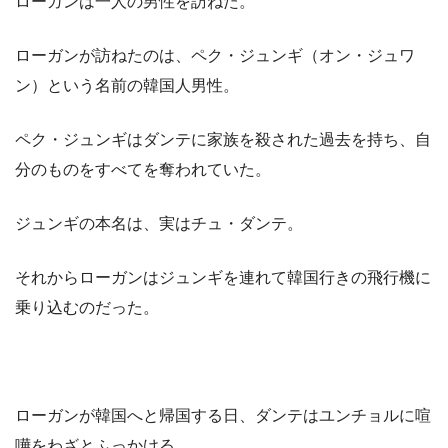
ローガンは一人の男性を訪ねた。
ローガンが訪ねたのは、ペク・ジュンギ（オン・ジュワ
ン）という名前の韓国人男性。
ペク・ジュンギはダンテに家族を殺された過去を持ち、自
分のものをすべてを奪われていた。
ジュンギの本名は、実はチュ・ダンテ。
それからローガンはジュンギを連れて韓国行きの飛行機に
乗り込むのだった。
ローガンが韓国へと帰国する日、ダンテはユンチョルに喧
嘩をわざとふっかける。