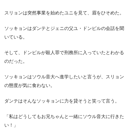
スリョンは突然事業を始めたユニを見て、眉をひそめた。
ソッキョンはダンテとジェニの父ユ・ドンピルの会話を聞
いている。
そして、ドンピルが殺人罪で刑務所に入っていたとわかる
のだった。
ソッキョンはソウル音大へ進学したいと言うが、スリョン
の態度が気に食わない。
ダンテはそんなソッキョンに力を貸そうと笑って言う。
「私はどうしてもお兄ちゃんと一緒にソウル音大に行きた
い！」