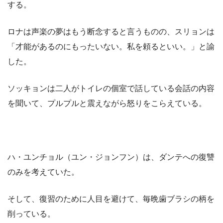
する。
ロナは声楽の夢はもう断念すると言うものの、スリョンは
「才能があるのにもったいない。私を頼るといい。」と諭
した。
ソッキョンは二人がトイレの個室で話している会話の内容
を聞いて、プルプルと震えながら怒りをこらえている。
ハ・ユンチョル（ユン・ジョンフン）は、ダンテへの復讐
のみを考えていた。
そして、復習のために人目を避けて、毎晩歯ブラシの柄を
削っている。