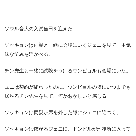
ソウル音大の入試当日を迎えた。
ソッキョンは両親と一緒に会場にいくジェニを見て、不気
味な笑みを浮かべる。
チン先生と一緒に試験をうけるウンビョルも会場にいた。
ユニは契約が終わったのに、ウンビョルの隣にいつまでも
居座るチン先生を見て、何かおかしいと感じる。
ソッキョンは両親が席を外した隙にジェニに近づく。
ソッキョンは怖がるジェニに、ドンピルが刑務所に入って