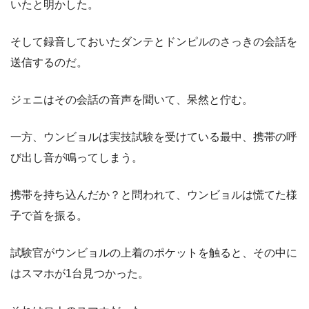
いたと明かした。
そして録音しておいたダンテとドンピルのさっきの会話を
送信するのだ。
ジェニはその会話の音声を聞いて、呆然と佇む。
一方、ウンビョルは実技試験を受けている最中、携帯の呼
び出し音が鳴ってしまう。
携帯を持ち込んだか？と問われて、ウンビョルは慌てた様
子で首を振る。
試験官がウンビョルの上着のポケットを触ると、その中に
はスマホが1台見つかった。