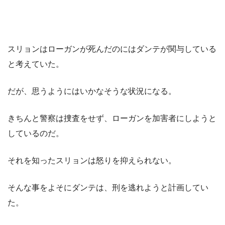
スリョンはローガンが死んだのにはダンテが関与している
と考えていた。
だが、思うようにはいかなそうな状況になる。
きちんと警察は捜査をせず、ローガンを加害者にしようと
しているのだ。
それを知ったスリョンは怒りを抑えられない。
そんな事をよそにダンテは、刑を逃れようと計画してい
た。