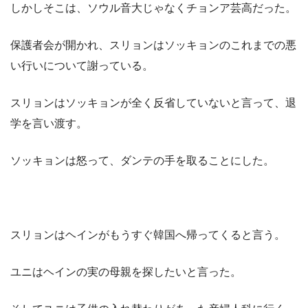
しかしそこは、ソウル音大じゃなくチョンア芸高だった。
保護者会が開かれ、スリョンはソッキョンのこれまでの悪
い行いについて謝っている。
スリョンはソッキョンが全く反省していないと言って、退
学を言い渡す。
ソッキョンは怒って、ダンテの手を取ることにした。
スリョンはヘインがもうすぐ韓国へ帰ってくると言う。
ユニはヘインの実の母親を探したいと言った。