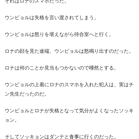
それはロナのスマホだった。
ウンビョルは失格を言い渡されてしまう。
ウンビョルは怒りを堪えながら待合室へと行く。
ロナの顔を見た途端、ウンビョルは怒鳴り出すのだった。
ロナは何のことか見当もつかないので唖然とする。
ウンビョルの上着にロナのスマホを入れた犯人は、実はチ
ン先生だったのだ。
ウンビョルとロナが失格となって気分がよくなったソッキ
ョン。
そしてソッキョンはダンテと食事に行くのだった。