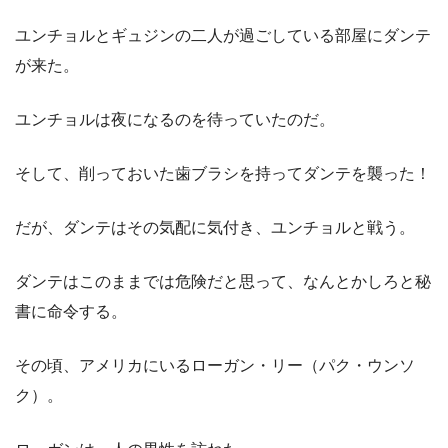
ユンチョルとギュジンの二人が過ごしている部屋にダンテ
が来た。
ユンチョルは夜になるのを待っていたのだ。
そして、削っておいた歯ブラシを持ってダンテを襲った！
だが、ダンテはその気配に気付き、ユンチョルと戦う。
ダンテはこのままでは危険だと思って、なんとかしろと秘
書に命令する。
その頃、アメリカにいるローガン・リー（パク・ウンソ
ク）。