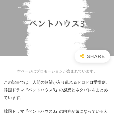
本ページはプロモーションが含まれています。
この記事では、人間の欲望が入り乱れるドロドロ愛憎劇、
韓国ドラマ
『
ペントハウス3
』
の感想とネタバレをまとめ
ています。
韓国ドラマ
『
ペントハウス3
』
の内容が気になっている人