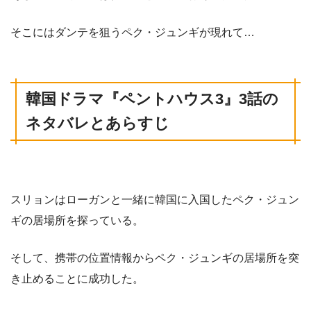
そこにはダンテを狙うペク・ジュンギが現れて…
韓国ドラマ
『ペントハウス3
』3話
の
ネタバレとあらすじ
スリョンはローガンと一緒に韓国に入国したペク・ジュン
ギの居場所を探っている。
そして、携帯の位置情報からペク・ジュンギの居場所を突
き止めることに成功した。