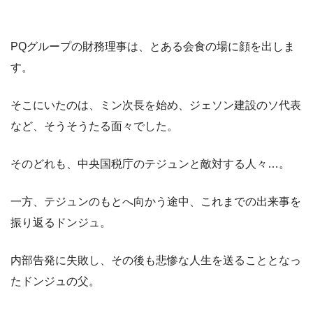
PQグループの財務理事は、とある会食の場に顔を出しま
す。
そこにいたのは、ミン次長を始め、ジェソン建設のソ代表
など、そうそうたる面々でした。
そのどれも、中央国税庁のテジュンと敵対する人々…。
一方、テジュンのもとへ向かう途中、これまでの出来事を
振り返るドンジュ。
内部告発に失敗し、その後も悲惨な人生を送ることとなっ
たドンジュの父。