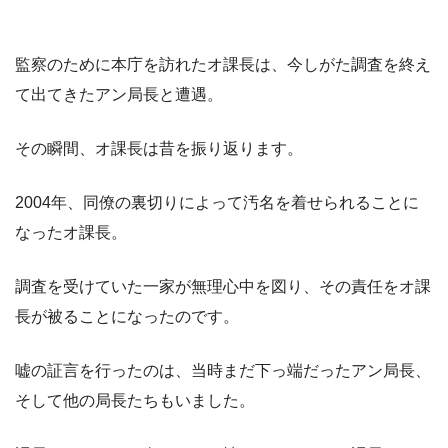
監察のために本庁を訪れたオ課長は、今しがた調査を終え
て出てきたアン局長と遭遇。
その瞬間、オ課長は昔を振り返ります。
2004年、同僚の裏切りによって汚名を着せられることに
なったオ課長。
調査を受けていた一家が無理心中を図り、その責任をオ課
長が被ることになったのです。
嘘の証言を行ったのは、当時まだ下っ端だったアン局長、
そして他の局長たちもいました。