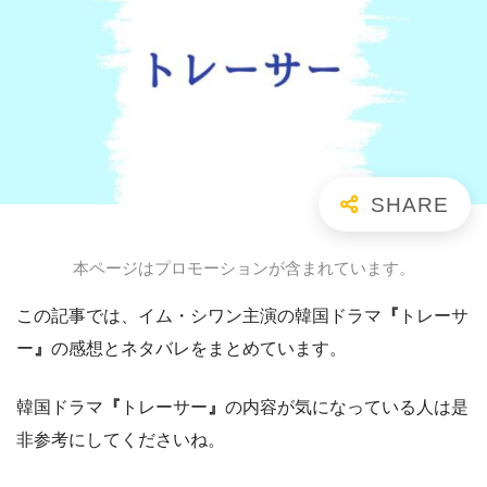
本ページはプロモーションが含まれています。
この記事では、イム・シワン主演の韓国ドラマ
『
トレーサ
ー
』
の感想とネタバレをまとめています。
韓国ドラマ
『
トレーサー
』
の内容が気になっている人は是
非参考にしてくださいね。