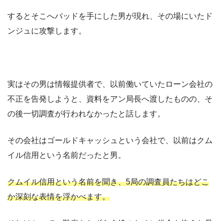
するとそこへバッドを手にした男が現れ、その場にいたド
ンジュに攻撃します。
実はその男は情報提供者で、以前働いていたローン会社の
不正を告発しようと、資料をアン局長へ渡したものの、そ
の後一切調査が行われなかったと話します。
その会社はゴールドキャッシュという会社で、以前はクム
イル信用という名前だったと男。
クムイル信用という名前を聞き、5局の調査員たちはどこ
か深刻な表情を浮かべます。