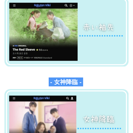
- 女神降臨 -