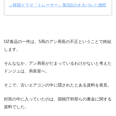
→韓国ドラマ『トレーサー』第3話のネタバレと感想
OZ食品の一件は、5局のアン局長の不正ということで終結
します。
そんななか、アン局長がだまっているわけがないと考えた
ドンジュは、局長室へ。
そこで、古いエアコンの中に隠されたとある資料を発見。
封筒の中に入っていたのは、国税庁幹部らの裏金に関する
資料でした。