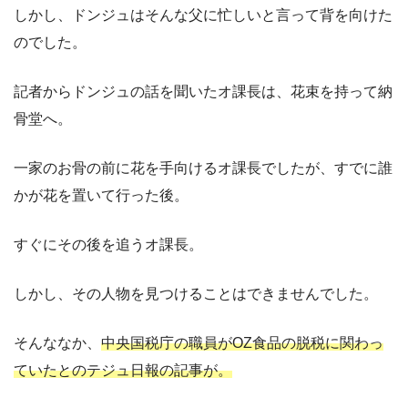
しかし、ドンジュはそんな父に忙しいと言って背を向けた
のでした。
記者からドンジュの話を聞いたオ課長は、花束を持って納
骨堂へ。
一家のお骨の前に花を手向けるオ課長でしたが、すでに誰
かが花を置いて行った後。
すぐにその後を追うオ課長。
しかし、その人物を見つけることはできませんでした。
そんななか、
中央国税庁の職員がOZ食品の脱税に関わっ
ていたとのテジュ日報の記事が。