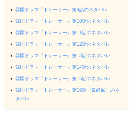
韓国ドラマ『トレーサー』第9話のネタバレ
韓国ドラマ『トレーサー』第10話のネタバレ
韓国ドラマ『トレーサー』第11話のネタバレ
韓国ドラマ『トレーサー』第12話のネタバレ
韓国ドラマ『トレーサー』第13話のネタバレ
韓国ドラマ『トレーサー』第14話のネタバレ
韓国ドラマ『トレーサー』第15話のネタバレ
韓国ドラマ『トレーサー』第16話（最終回）のネ
タバレ