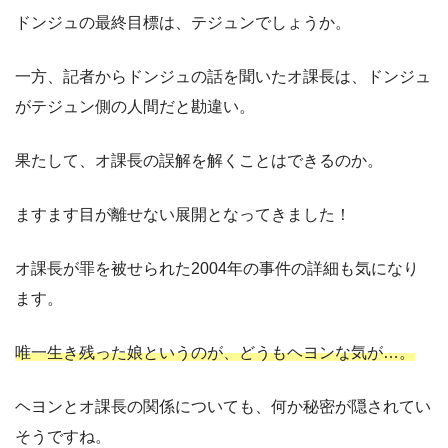
ドンジュの最終目標は、テジュンでしょうか。
一方、記者からドンジュの話を聞いたオ課長は、ドンジュ
がテジュン側の人間だと勘違い。
果たして、オ課長の誤解を解くことはできるのか。
ますます目が離せない展開となってきました！
オ課長が罪を被せられた2004年の事件の詳細も気になり
ます。
唯一生き残った娘というのが、どうもヘヨンな気が…。
ヘヨンとオ課長の関係についても、何か秘密が隠されてい
そうですね。