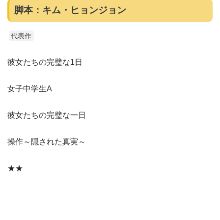
脚本：キム・ヒョンジョン
代表作
彼女たちの完璧な1日
女子中学生A
彼女たちの完璧な一日
操作～隠された真実～
★★