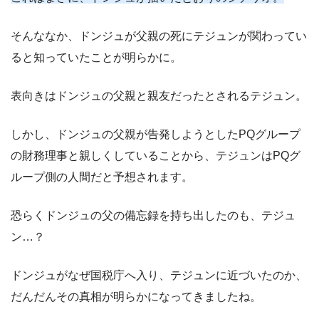
そんななか、ドンジュが父親の死にテジュンが関わってい
ると知っていたことが明らかに。
表向きはドンジュの父親と親友だったとされるテジュン。
しかし、ドンジュの父親が告発しようとしたPQグループ
の財務理事と親しくしていることから、テジュンはPQグ
ループ側の人間だと予想されます。
恐らくドンジュの父の備忘録を持ち出したのも、テジュ
ン…？
ドンジュがなぜ国税庁へ入り、テジュンに近づいたのか、
だんだんその真相が明らかになってきましたね。