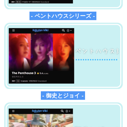
- ペントハウスシリーズ -
- 御史とジョイ -