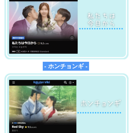
- ホンチョンギ -