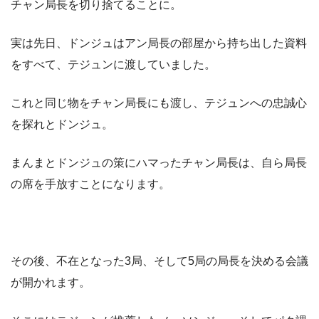
チャン局長を切り捨てることに。
実は先日、ドンジュはアン局長の部屋から持ち出した資料
をすべて、テジュンに渡していました。
これと同じ物をチャン局長にも渡し、テジュンへの忠誠心
を探れとドンジュ。
まんまとドンジュの策にハマったチャン局長は、自ら局長
の席を手放すことになります。
その後、不在となった3局、そして5局の局長を決める会議
が開かれます。