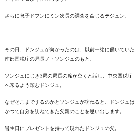
さらに息子ドフンにミン次長の調査を命じるテジュン。
その日、ドンジュが向かったのは、以前一緒に働いていた
南部国税庁の局長ノ・ソンジュのもと。
ソンジュにじき3局の局長の席が空くと話し、中央国税庁
へ来るよう頼むドンジュ。
なぜそこまでするのかとソンジュが訪ねると、ドンジュは
かつて自分を訪ねてきた父親のことを思い出します。
誕生日にプレゼントを持って現れたドンジュの父。