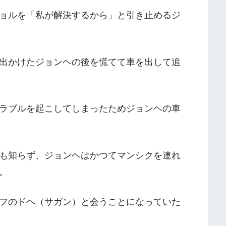
ョルを「私が解決するから」と引き止めるジ
出かけたジョンヘの後を慌てて車を出して追
ラブルを起こしてしまったためジョンヘの車
も知らず、ジョンヘはかつてマンシクを連れ
。
フのドヘ（サガン）と会うことになっていた