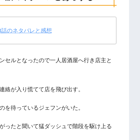
 3話のネタバレと感想
ンセルとなったので一人居酒屋へ行き店主と
連絡が入り慌てて店を飛び出す。
のを待っているジェフンがいた。
がったと聞いて猛ダッシュで階段を駆け上る