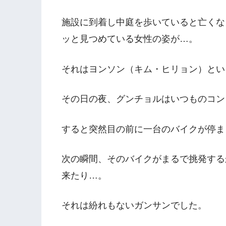
施設に到着し中庭を歩いていると亡くな
ッと見つめている女性の姿が…。
それはヨンソン（キム・ヒリョン）とい
その日の夜、グンチョルはいつものコン
すると突然目の前に一台のバイクが停ま
次の瞬間、そのバイクがまるで挑発する
来たり…。
それは紛れもないガンサンでした。