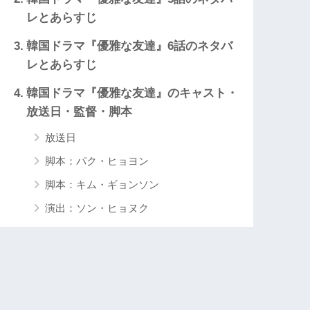
レとあらすじ
韓国ドラマ『優雅な友達』6話のネタバ
レとあらすじ
韓国ドラマ『優雅な友達』のキャスト・
放送日・監督・脚本
放送日
脚本：パク・ヒョヨン
脚本：キム・ギョンソン
演出：ソン・ヒョヌク