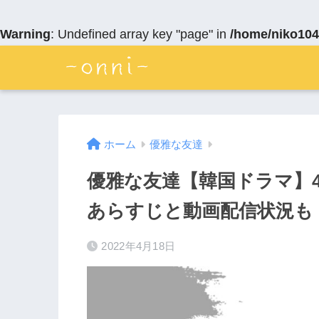
Warning
: Undefined array key "page" in
/home/niko104
ホーム
優雅な友達
優雅な友達【韓国ドラマ】4
あらすじと動画配信状況も
2022年4月18日