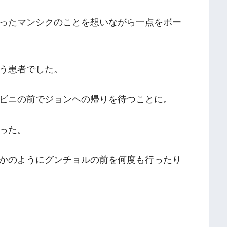
ったマンシクのことを想いながら一点をボー
う患者でした。
ビニの前でジョンヘの帰りを待つことに。
った。
かのようにグンチョルの前を何度も行ったり