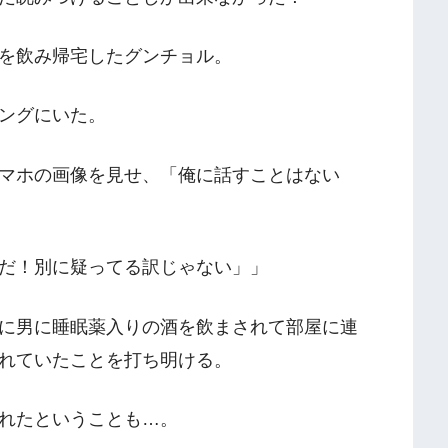
を飲み帰宅したグンチョル。
ングにいた。
マホの画像を見せ、「俺に話すことはない
だ！別に疑ってる訳じゃない」」
に男に睡眠薬入りの酒を飲まされて部屋に連
れていたことを打ち明ける。
れたということも…。