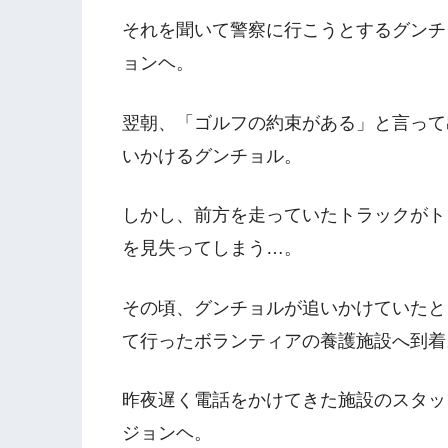
それを聞いて警察に行こうとするグンチ
ョンヘ。
翌朝、「ゴルフの約束がある」と言って
いかけるグンチョル。
しかし、前方を走っていたトラックがト
を見失ってしまう…。
その頃、グンチョルが追いかけていたと
て行ったボランティアの養護施設へ到着
昨夜遅く電話をかけてきた施設のスタッ
ジョンヘ。