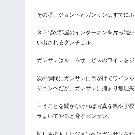
その頃、ジョンヘとガンサンはすでにホ
３５階の部屋のインターホンを片っ端か
い出されるグンチョル。
ガンサンはルームサービスのワインをジ
次の瞬間にガンサンに目がけてワインを
ジョンヘだが、ガンサンに捕まり無理矢
言うことを聞かなければ写真を親や学校
ラまいてやると脅すガンサン。
悔しさのあまりジョンヘはガンサンをた