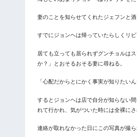
妻のことを知らせてくれたジェフンと酒
すでにジョンヘは帰っていたらしくリビ
居ても立っても居られずグンチョルはス
か？」とおそるおそる妻に尋ねる。
「心配だからとにかく事実が知りたいん
するとジョンヘは店で自分が知らない間
れて行かれ、気がついた時には全裸にさ
連絡が取れなかった日にこの写真が撮ら