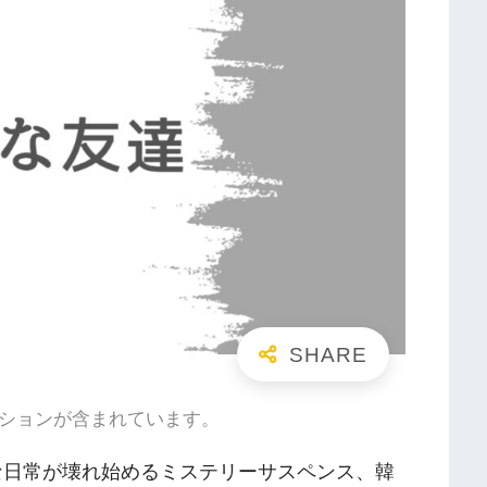
ションが含まれています。
な日常が壊れ始めるミステリーサスペンス、韓