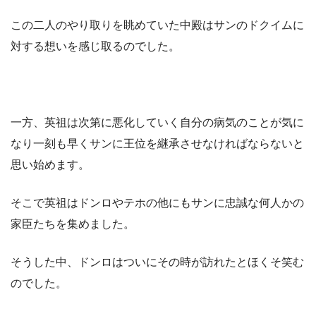
この二人のやり取りを眺めていた中殿はサンのドクイムに
対する想いを感じ取るのでした。
一方、英祖は次第に悪化していく自分の病気のことが気に
なり一刻も早くサンに王位を継承させなければならないと
思い始めます。
そこで英祖はドンロやテホの他にもサンに忠誠な何人かの
家臣たちを集めました。
そうした中、ドンロはついにその時が訪れたとほくそ笑む
のでした。