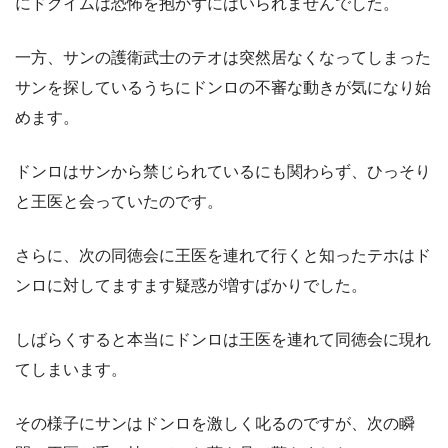
にドクイムは恐怖を抱かずにはいられませんでした。
一方、サンの護衛武士のテオは突然居なくなってしまった
サンを探しているうちにドンロの不審な動きが気になり始
めます。
ドンロはサンから禁じられているにも関わらず、ひっそり
と王医と会っていたのです。
さらに、次の同徳会に王医を連れて行くと知ったテホはド
ンロに対してますます疑惑が増すばかりでした。
しばらくすると本当にドンロは王医を連れて同徳会に現れ
てしまいます。
その様子にサンはドンロを激しく叱るのですが、次の瞬