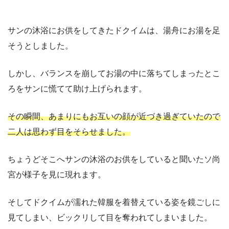
サンの沐浴にお供をしてきたドクイムは、湯舟にお湯を足
そうとしました。
しかし、バランスを崩してお湯の中に落ちてしまったとこ
ろをサンに慌てて助け上げられます。
その瞬間、あまりにもお互いの顔が近づき過ぎていたので
二人は思わず目をそらせました。
ちょうどそこへサンの沐浴のお供をしていると聞いたソ尚
宮が様子を見に現れます。
そしてドクイムが濡れた韓服を着替えている姿を鏡ごしに
見てしまい、ビックリして目を奪われてしまいました。