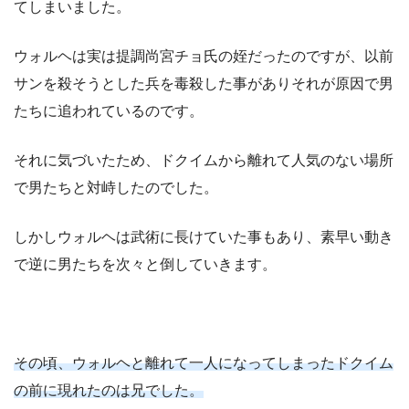
てしまいました。
ウォルヘは実は提調尚宮チョ氏の姪だったのですが、以前
サンを殺そうとした兵を毒殺した事がありそれが原因で男
たちに追われているのです。
それに気づいたため、ドクイムから離れて人気のない場所
で男たちと対峙したのでした。
しかしウォルヘは武術に長けていた事もあり、素早い動き
で逆に男たちを次々と倒していきます。
その頃、ウォルヘと離れて一人になってしまったドクイム
の前に現れたのは兄でした。