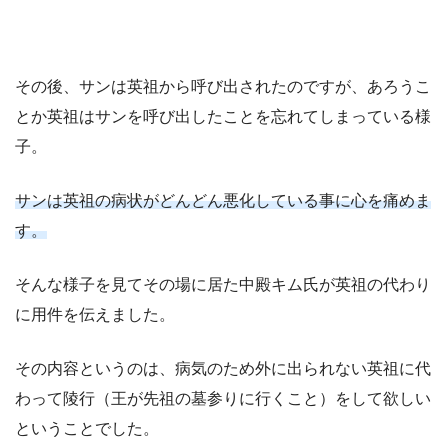
その後、サンは英祖から呼び出されたのですが、あろうこ
とか英祖はサンを呼び出したことを忘れてしまっている様
子。
サンは英祖の病状がどんどん悪化している事に心を痛めま
す。
そんな様子を見てその場に居た中殿キム氏が英祖の代わり
に用件を伝えました。
その内容というのは、病気のため外に出られない英祖に代
わって陵行（王が先祖の墓参りに行くこと）をして欲しい
ということでした。