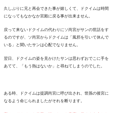
久しぶりに兄と再会できた事が嬉しくて、ドクイムは時間
になってもなかなか宮殿に戻る事が出来ません。
戻って来ないドクイムの代わりにソ尚宮がサンの世話をす
るのですが、ソ尚宮からドクイムは「風邪を引いて休んで
いる」と聞いたサンは心配でなりません。
翌日、ドクイムの姿を見かけたサンは思わずおでこに手を
あてて、「もう熱はないか」と尋ねてしまうのでした。
ある時、ドクイムは提調尚宮に呼び出され、世孫の後宮に
なるよう命じられましたがそれを断ります。