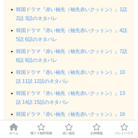
韓国ドラマ『赤い袖先（袖先赤いクットン）』1話
2話 3話のネタバレ
韓国ドラマ『赤い袖先（袖先赤いクットン）』4話
5話 6話のネタバレ
韓国ドラマ『赤い袖先（袖先赤いクットン）』7話
8話 9話のネタバレ
韓国ドラマ『赤い袖先（袖先赤いクットン）』10
話 11話 12話のネタバレ
韓国ドラマ『赤い袖先（袖先赤いクットン）』13
話 14話 15話のネタバレ
韓国ドラマ『赤い袖先（袖先赤いクットン）』16
話 17話（最終回）のネタバレ
ホーム
韓ドラ無料視聴
赤い袖先
女神降臨
ペントハウス