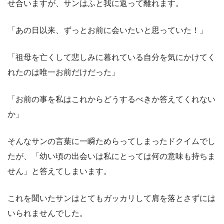
せ合いますが、サンはふと我に返って離れます。
「あの日以来、ずっとお前に会いたいと思っていた！」
「祖母を亡くして悲しみに暮れている自分を気にかけてく
れたのは唯一お前だけだった」
「お前の事を私はこれからどうするべきか答えてくれない
か」
そんなサンの言葉に一瞬ためらってしまったドクイムでし
たが、「幼い頃の出会いは私にとっては何の意味も持ちま
せん」と答えてしまいます。
これを聞いたサンはとてもガッカリして肩を落とさずには
いられませんでした。