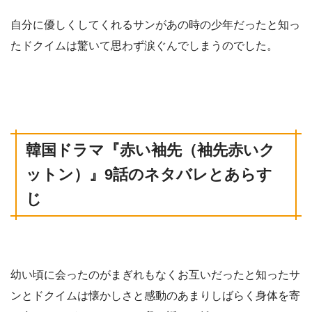
自分に優しくしてくれるサンがあの時の少年だったと知っ
たドクイムは驚いて思わず涙ぐんでしまうのでした。
韓国ドラマ
『赤い袖先（袖先赤いク
ットン）』9
話
のネタバレとあらす
じ
幼い頃に会ったのがまぎれもなくお互いだったと知ったサ
ンとドクイムは懐かしさと感動のあまりしばらく身体を寄