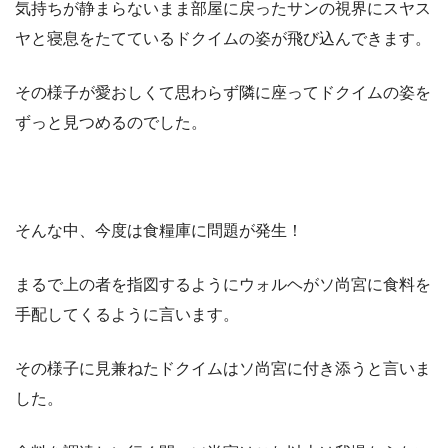
気持ちが静まらないまま部屋に戻ったサンの視界にスヤス
ヤと寝息をたてているドクイムの姿が飛び込んできます。
その様子が愛おしくて思わらず隣に座ってドクイムの姿を
ずっと見つめるのでした。
そんな中、今度は食糧庫に問題が発生！
まるで上の者を指図するようにウォルヘがソ尚宮に食料を
手配してくるように言います。
その様子に見兼ねたドクイムはソ尚宮に付き添うと言いま
した。