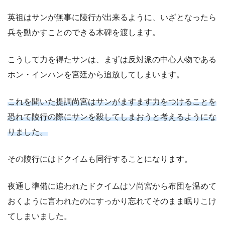
英祖はサンが無事に陵行が出来るように、いざとなったら
兵を動かすことのできる木碑を渡します。
こうして力を得たサンは、まずは反対派の中心人物である
ホン・インハンを宮廷から追放してしまいます。
これを聞いた提調尚宮はサンがますます力をつけることを
恐れて陵行の際にサンを殺してしまおうと考えるようにな
りました。
その陵行にはドクイムも同行することになります。
夜通し準備に追われたドクイムはソ尚宮から布団を温めて
おくように言われたのにすっかり忘れてそのまま眠りこけ
てしまいました。