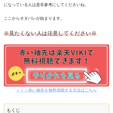
になっている人は是非参考にしてくださいね。
ここからネタバレが始まります。
※見たくない人は注意してください※
＞＞＞赤い袖先を無料視聴する方法はこちら
もくじ