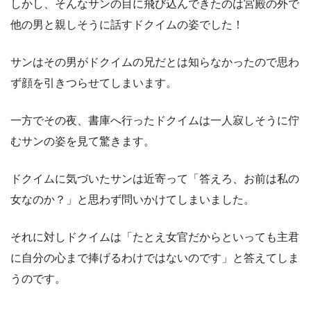
しかし、そんなサンの目に飛び込んできたのは宮殿の外で
他の男と親しそうに話すドクイムの姿でした！
サンはその男がドクイムの兄だとは知らなかったので思わ
ず顔を引きつらせてしまいます。
一方でその夜、書庫へ行ったドクイムは一人寂しそうに佇
むサンの姿を見て驚きます。
ドクイムに気づいたサンは近寄って「答えろ、お前は私の
女なのか？」と思わず問いかけてしまいました。
それに対しドクイムは「たとえ女官だからといっても主君
に自分の心まで捧げるわけではないのです」と答えてしま
うのです。