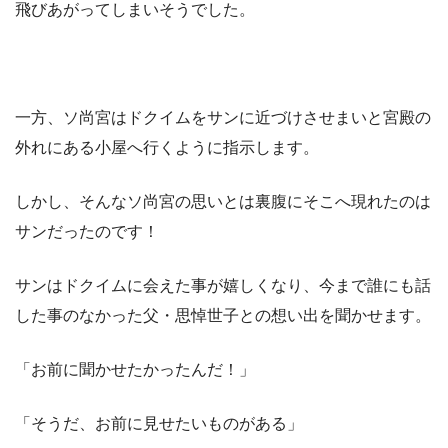
飛びあがってしまいそうでした。
一方、ソ尚宮はドクイムをサンに近づけさせまいと宮殿の
外れにある小屋へ行くように指示します。
しかし、そんなソ尚宮の思いとは裏腹にそこへ現れたのは
サンだったのです！
サンはドクイムに会えた事が嬉しくなり、今まで誰にも話
した事のなかった父・思悼世子との想い出を聞かせます。
「お前に聞かせたかったんだ！」
「そうだ、お前に見せたいものがある」