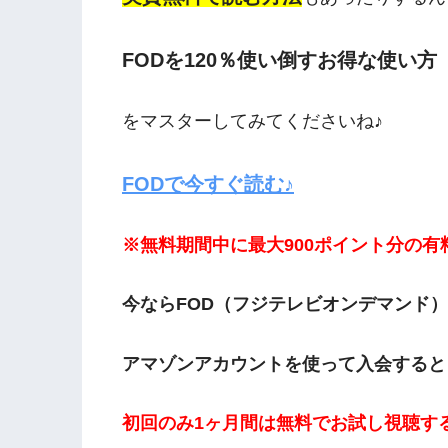
FODを120％使い倒すお得な使い方
をマスターしてみてくださいね♪
FODで今すぐ読む♪
※無料期間中に最大900ポイント分の
今ならFOD（フジテレビオンデマンド
アマゾンアカウントを使って入会すると
初回のみ
1ヶ月間は無料でお試し視聴す