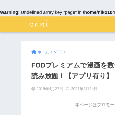
Warning
: Undefined array key "page" in
/home/niko104
ホーム
VOD
FODプレミアムで漫画を
読み放題！【アプリ有り】
2018年4月27日
2021年3月14日
本ページはプロモー