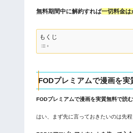
無料期間中に解約すれば
一切料金は
もくじ
FODプレミアムで漫画を実
FODプレミアムで漫画を実質無料で読
はい、まず先に言っておきたいのは先程