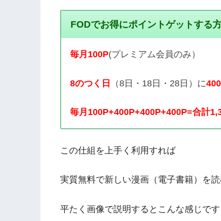
FODでお得にポイントゲットする
毎月100P
(プレミアム会員のみ）
8のつく日
（8日・18日・28日）に
40
毎月100P+400P+400P+400P=合計1,
この仕組を上手く利用すれば
実質無料で新しい漫画（電子書籍）を読
平たく画像で説明するとこんな感じです