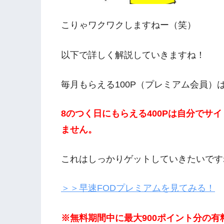
こりゃワクワクしますねー（笑）
以下で詳しく解説していきますね！
毎月もらえる100P（プレミアム会員）
8のつく日にもらえる400Pは自分でサ
ません。
これはしっかりゲットしていきたいですね(
＞＞早速FODプレミアムを見てみる！
※無料期間中に最大900ポイント分の