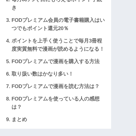
き
FODプレミアム会員の電子書籍購入はい
つでもポイント還元20％
ポイントを上手く使うことで毎月3冊程
度実質無料で漫画が読めるようになる！
FODプレミアムで漫画を購入する方法
取り扱い数はかなり多い！
FODプレミアムで漫画を読む方法は？
FODプレミアムを使っている人の感想
は？
まとめ